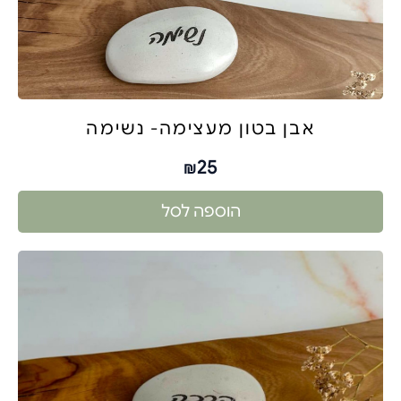
אבן בטון מעצימה- נשימה
25
₪
הוספה לסל