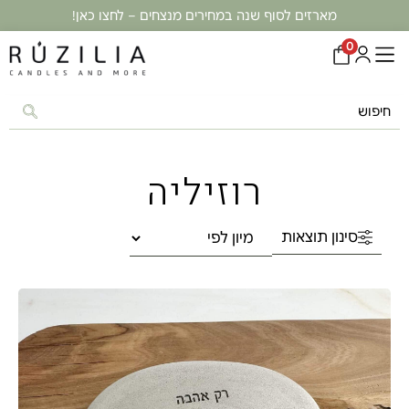
מארזים לסוף שנה במחירים מנצחים – לחצו כאן!
0
רוזיליה
סינון תוצאות