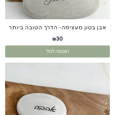
אבן בטון מעצימה- הדרך הטובה ביותר
30
₪
הוספה לסל