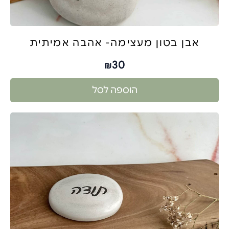
אבן בטון מעצימה- אהבה אמיתית
30
₪
הוספה לסל