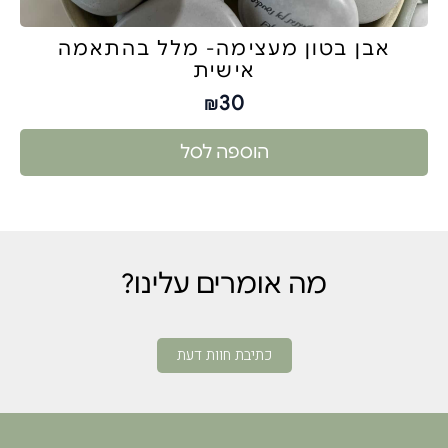
אבן בטון מעצימה- מלל בהתאמה
אישית
30
₪
הוספה לסל
מה אומרים עלינו?
כתיבת חוות דעת