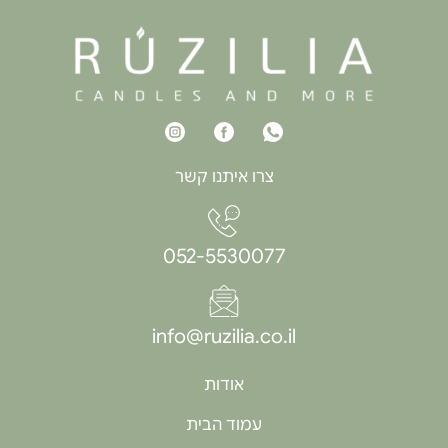
צרו איתנו קשר
052-5530077
info@ruzilia.co.il
אודות
עמוד הבית